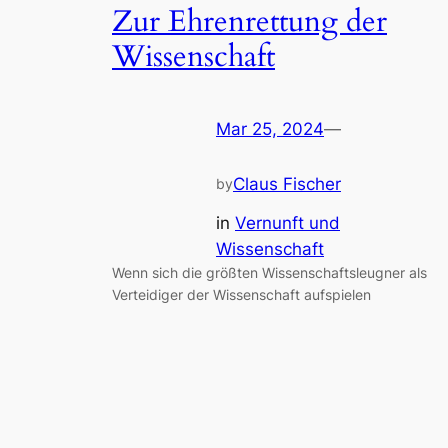
Zur Ehrenrettung der
Wissenschaft
Mar 25, 2024
—
Claus Fischer
by
in
Vernunft und
Wissenschaft
Wenn sich die größten Wissenschaftsleugner als
Verteidiger der Wissenschaft aufspielen