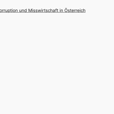
orruption und Misswirtschaft in Österreich