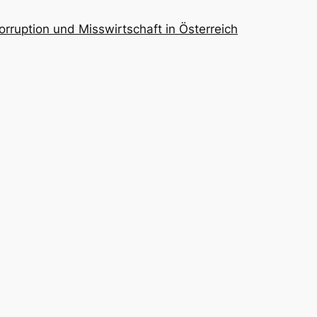
orruption und Misswirtschaft in Österreich