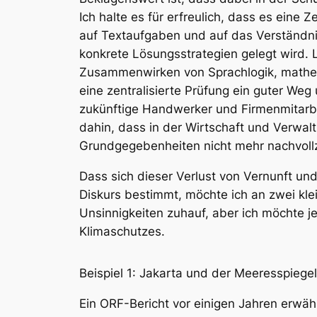
Ich halte es für erfreulich, dass es eine 
auf Textaufgaben und auf das Verständni
konkrete Lösungsstrategien gelegt wird. 
Zusammenwirken von Sprachlogik, mathema
eine zentralisierte Prüfung ein guter Weg
zukünftige Handwerker und Firmenmitarb
dahin, dass in der Wirtschaft und Verwal
Grundgegebenheiten nicht mehr nachvol
Dass sich dieser Verlust von Vernunft un
Diskurs bestimmt, möchte ich an zwei kle
Unsinnigkeiten zuhauf, aber ich möchte je
Klimaschutzes.
Beispiel 1: Jakarta und der Meeresspiegel
Ein ORF-Bericht vor einigen Jahren erwäh