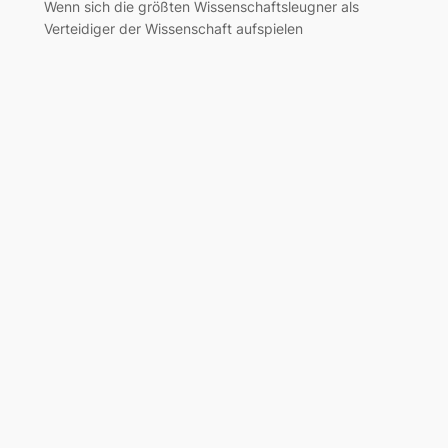
Wenn sich die größten Wissenschaftsleugner als
Verteidiger der Wissenschaft aufspielen