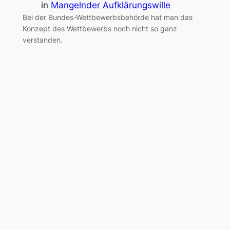
in
Mangelnder Aufklärungswille
Bei der Bundes-Wettbewerbsbehörde hat man das
Konzept des Wettbewerbs noch nicht so ganz
verstanden.