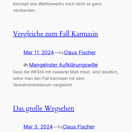
Konzept des Wettbewerbs noch nicht so ganz
verstanden.
Vergleiche zum Fall Karmasin
Mar 11, 2024
—
Claus Fischer
by
in
Mangelnder Aufklärungswille
Dass die WKStA mit zweierlei Maß misst, wird deutlich,
wenn man den Fall Karmasin mit dem
Verkehrsministerium vergleicht.
Das große Wegsehen
Mar 3, 2024
—
Claus Fischer
by