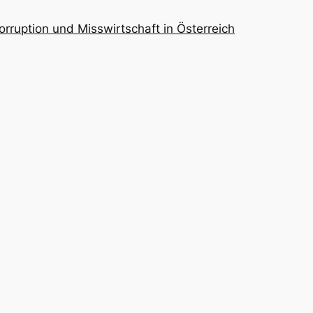
orruption und Misswirtschaft in Österreich