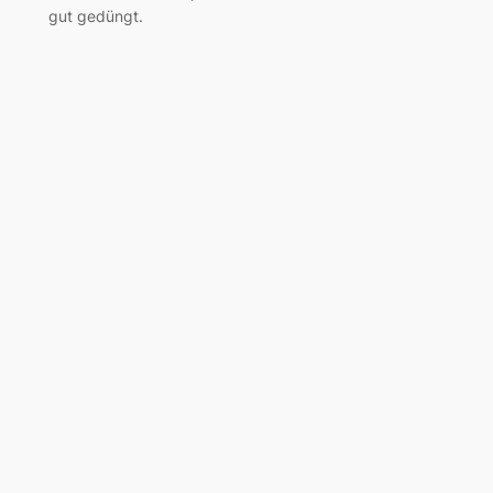
gut gedüngt.