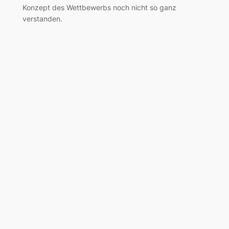
Konzept des Wettbewerbs noch nicht so ganz
verstanden.