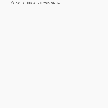
Verkehrsministerium vergleicht.