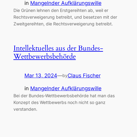
in
Mangelnder Aufklärungswille
Die Grünen lehnen den Erstgereihten ab, weil er
Rechtsverweigerung betreibt, und besetzen mit der
Zweitgereihten, die Rechtsverweigerung betreibt.
Intellektuelles aus der Bundes-
Wettbewerbsbehörde
Mar 13, 2024
—
Claus Fischer
by
in
Mangelnder Aufklärungswille
Bei der Bundes-Wettbewerbsbehörde hat man das
Konzept des Wettbewerbs noch nicht so ganz
verstanden.