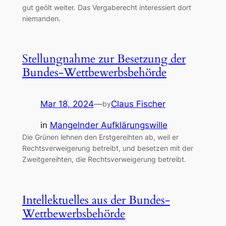
gut geölt weiter. Das Vergaberecht interessiert dort
niemanden.
Stellungnahme zur Besetzung der
Bundes-Wettbewerbsbehörde
Mar 18, 2024
—
Claus Fischer
by
in
Mangelnder Aufklärungswille
Die Grünen lehnen den Erstgereihten ab, weil er
Rechtsverweigerung betreibt, und besetzen mit der
Zweitgereihten, die Rechtsverweigerung betreibt.
Intellektuelles aus der Bundes-
Wettbewerbsbehörde