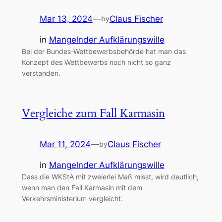
Mar 13, 2024
—
Claus Fischer
by
in
Mangelnder Aufklärungswille
Bei der Bundes-Wettbewerbsbehörde hat man das
Konzept des Wettbewerbs noch nicht so ganz
verstanden.
Vergleiche zum Fall Karmasin
Mar 11, 2024
—
Claus Fischer
by
in
Mangelnder Aufklärungswille
Dass die WKStA mit zweierlei Maß misst, wird deutlich,
wenn man den Fall Karmasin mit dem
Verkehrsministerium vergleicht.