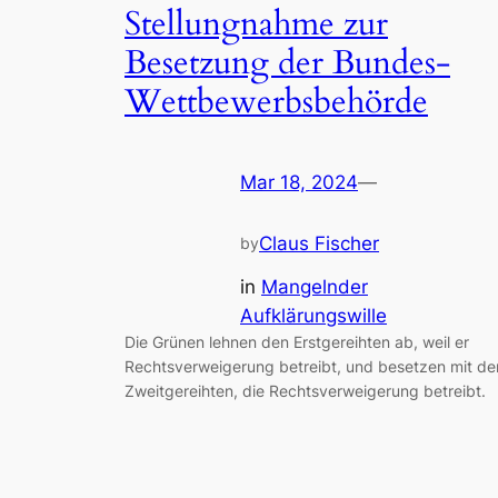
Stellungnahme zur
Besetzung der Bundes-
Wettbewerbsbehörde
Mar 18, 2024
—
Claus Fischer
by
in
Mangelnder
Aufklärungswille
Die Grünen lehnen den Erstgereihten ab, weil er
Rechtsverweigerung betreibt, und besetzen mit de
Zweitgereihten, die Rechtsverweigerung betreibt.