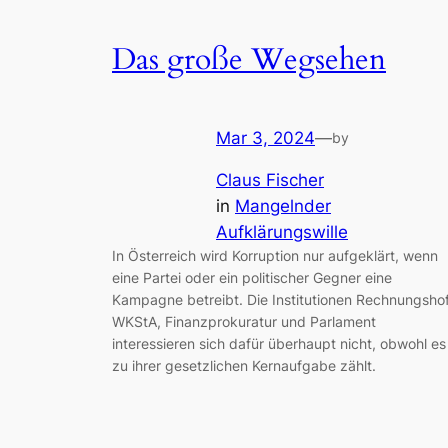
Das große Wegsehen
Mar 3, 2024
—
by
Claus Fischer
in
Mangelnder
Aufklärungswille
In Österreich wird Korruption nur aufgeklärt, wenn
eine Partei oder ein politischer Gegner eine
Kampagne betreibt. Die Institutionen Rechnungshof
WKStA, Finanzprokuratur und Parlament
interessieren sich dafür überhaupt nicht, obwohl es
zu ihrer gesetzlichen Kernaufgabe zählt.