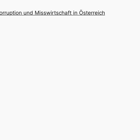
orruption und Misswirtschaft in Österreich