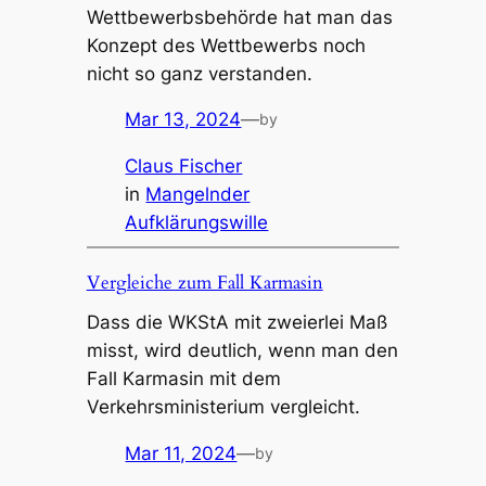
Wettbewerbsbehörde hat man das
Konzept des Wettbewerbs noch
nicht so ganz verstanden.
Mar 13, 2024
—
by
Claus Fischer
in
Mangelnder
Aufklärungswille
Vergleiche zum Fall Karmasin
Dass die WKStA mit zweierlei Maß
misst, wird deutlich, wenn man den
Fall Karmasin mit dem
Verkehrsministerium vergleicht.
Mar 11, 2024
—
by