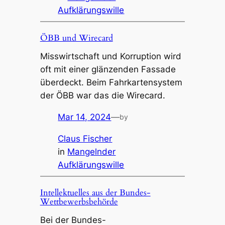
Aufklärungswille
ÖBB und Wirecard
Misswirtschaft und Korruption wird
oft mit einer glänzenden Fassade
überdeckt. Beim Fahrkartensystem
der ÖBB war das die Wirecard.
Mar 14, 2024
—
by
Claus Fischer
in
Mangelnder
Aufklärungswille
Intellektuelles aus der Bundes-
Wettbewerbsbehörde
Bei der Bundes-