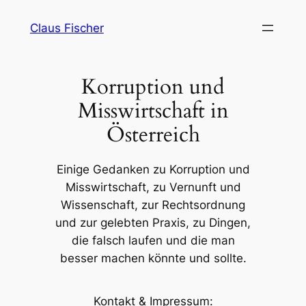
Skip
Claus Fischer
to
content
Korruption und
Misswirtschaft in
Österreich
Einige Gedanken zu Korruption und
Misswirtschaft, zu Vernunft und
Wissenschaft, zur Rechtsordnung
und zur gelebten Praxis, zu Dingen,
die falsch laufen und die man
besser machen könnte und sollte.
Kontakt & Impressum: