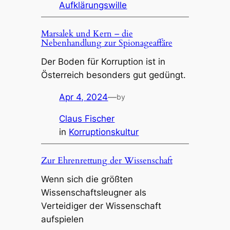
Aufklärungswille
Marsalek und Kern – die
Nebenhandlung zur Spionageaffäre
Der Boden für Korruption ist in
Österreich besonders gut gedüngt.
Apr 4, 2024
—
by
Claus Fischer
in
Korruptionskultur
Zur Ehrenrettung der Wissenschaft
Wenn sich die größten
Wissenschaftsleugner als
Verteidiger der Wissenschaft
aufspielen