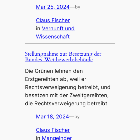
Mar 25, 2024
—
by
Claus Fischer
in
Vernunft und
Wissenschaft
Stellungnahme zur Besetzung der
Bundes-Wettbewerbsbehörde
Die Grünen lehnen den
Erstgereihten ab, weil er
Rechtsverweigerung betreibt, und
besetzen mit der Zweitgereihten,
die Rechtsverweigerung betreibt.
Mar 18, 2024
—
by
Claus Fischer
in
Mangelnder