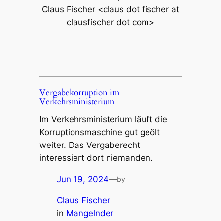
Claus Fischer <claus dot fischer at
clausfischer dot com>
Vergabekorruption im
Verkehrsministerium
Im Verkehrsministerium läuft die
Korruptionsmaschine gut geölt
weiter. Das Vergaberecht
interessiert dort niemanden.
Jun 19, 2024
—
by
Claus Fischer
in
Mangelnder